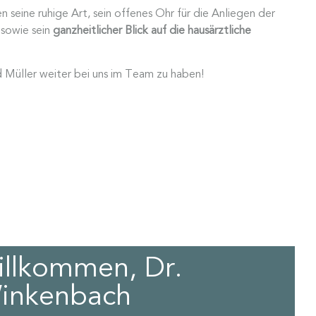
seine ruhige Art, sein offenes Ohr für die Anliegen der
 sowie sein
ganzheitlicher Blick auf die hausärztliche
d Müller weiter bei uns im Team zu haben!
illkommen, Dr.
inkenbach